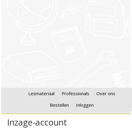
Lesmateriaal
Professionals
Over ons
Bestellen
Inloggen
Inzage-account