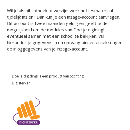
Wil je als bibliotheek of welzijnswerk het lesmateriaal
tijdelijk inzien? Dan kun je een inzage-account aanvragen.
Dit account is twee maanden geldig en geeft je de
mogelijkheid om de modules van Doe je digiding!
eventueel samen met een school te bekijken. Vul
hieronder je gegevens in en ontvang binnen enkele dagen
de inloggegevens van je inzage-account.
Doe je digiding! is een product van
Stichting
Digisterker