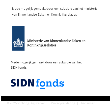
Mede mogelijk gemaakt door een subsidie van het
ministerie
van Binnenlandse Zaken en Koninkrijksrelaties
Mede mogelijk gemaakt door een subsidie van het
SIDN fonds
© 2026 Stichting Digisterker |
Privacyverklaring
|
Disclaimer
|