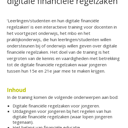
digitale financiële regelzaken
‘Leerlingen/studenten en hun digitale financiële
regelzaken’ is een interactieve training voor docenten in
het voortgezet onderwijs, het mbo en het
praktijkonderwijs, die hun leerlingen/studenten willen
ondersteunen bij of onderwijs willen geven over digitale
financiële regelzaken. Het doel van de training is het
vergroten van de kennis en vaardigheden met betrekking
tot de digitale financiële regelzaken waar jongeren
tussen hun 15e en 21e jaar mee te maken krijgen.
Inhoud
In de training komen de volgende onderwerpen aan bod:
Digitale financiële regelzaken voor jongeren.
Uitdagingen voor jongeren bij het regelen van hun
digitale financiële regelzaken (waar lopen jongeren
tegenaan).
Het belang van financiële educatie.