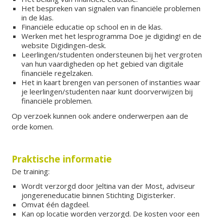
Het bespreken van signalen van financiële problemen
in de klas.
Financiële educatie op school en in de klas.
Werken met het lesprogramma Doe je digiding! en de
website Digidingen-desk.
Leerlingen/studenten ondersteunen bij het vergroten
van hun vaardigheden op het gebied van digitale
financiële regelzaken.
Het in kaart brengen van personen of instanties waar
je leerlingen/studenten naar kunt doorverwijzen bij
financiële problemen.
Op verzoek kunnen ook andere onderwerpen aan de
orde komen.
Praktische informatie
De training:
Wordt verzorgd door Jeltina van der Most, adviseur
jongereneducatie binnen Stichting Digisterker.
Omvat één dagdeel.
Kan op locatie worden verzorgd. De kosten voor een