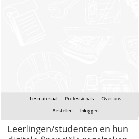
Lesmateriaal
Professionals
Over ons
Bestellen
Inloggen
Leerlingen/studenten en hun