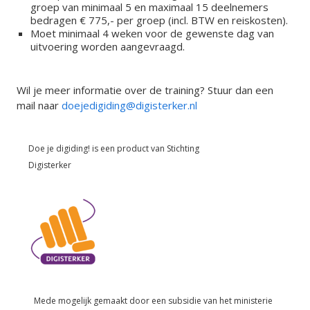
groep van minimaal 5 en maximaal 15 deelnemers
bedragen € 775,- per groep (incl. BTW en reiskosten).
Moet minimaal 4 weken voor de gewenste dag van
uitvoering worden aangevraagd.
Wil je meer informatie over de training? Stuur dan een
mail naar
doejedigiding@digisterker.nl
Doe je digiding! is een product van
Stichting
Digisterker
Mede mogelijk gemaakt door een subsidie van het
ministerie