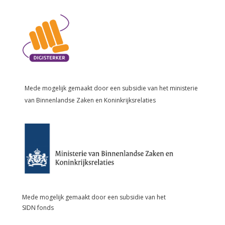
Mede mogelijk gemaakt door een subsidie van het
ministerie
van Binnenlandse Zaken en Koninkrijksrelaties
Mede mogelijk gemaakt door een subsidie van het
SIDN fonds