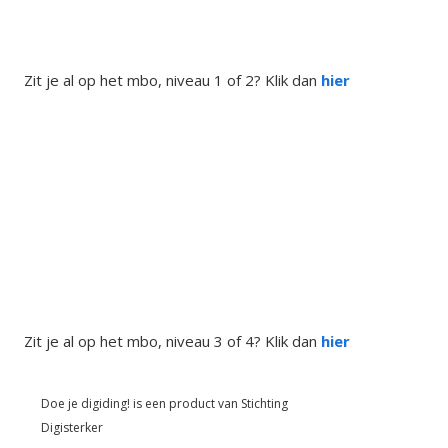
Zit je al op het mbo, niveau 1 of 2? Klik dan
hier
Zit je al op het mbo, niveau 3 of 4? Klik dan
hier
Doe je digiding! is een product van
Stichting
Digisterker