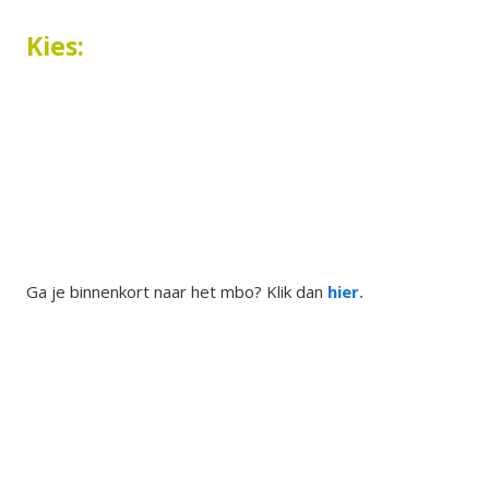
Kies:
Ga je binnenkort naar het mbo? Klik dan
hier.