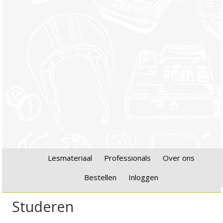
Lesmateriaal
Professionals
Over ons
Bestellen
Inloggen
Studeren