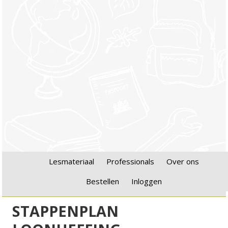
Lesmateriaal
Professionals
Over ons
Bestellen
Inloggen
STAPPENPLAN