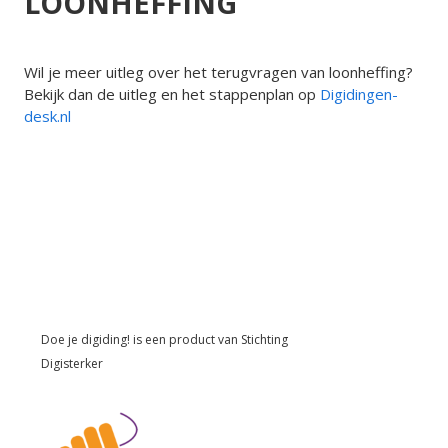
LOONHEFFING
Wil je meer uitleg over het terugvragen van loonheffing?
Bekijk dan de uitleg en het stappenplan op
Digidingen-
desk.nl
Doe je digiding! is een product van
Stichting
Digisterker