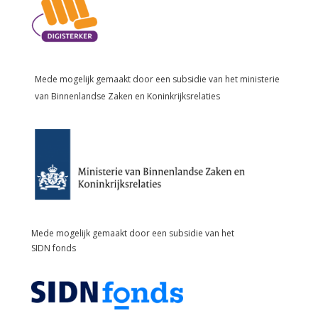
Mede mogelijk gemaakt door een subsidie van het
ministerie
van Binnenlandse Zaken en Koninkrijksrelaties
Mede mogelijk gemaakt door een subsidie van het
SIDN fonds