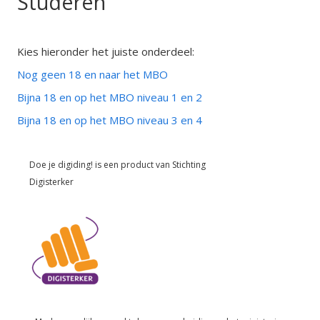
Studeren
Kies hieronder het juiste onderdeel:
Nog geen 18 en naar het MBO
Bijna 18 en op het MBO niveau 1 en 2
Bijna 18 en op het MBO niveau 3 en 4
Doe je digiding! is een product van
Stichting
Digisterker