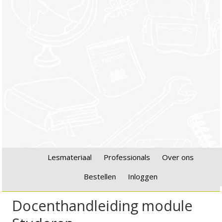
Lesmateriaal
Professionals
Over ons
Bestellen
Inloggen
Docenthandleiding module