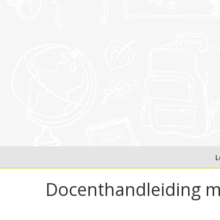
L
Docenthandleiding m