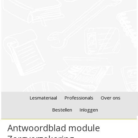
Lesmateriaal
Professionals
Over ons
Bestellen
Inloggen
Antwoordblad module