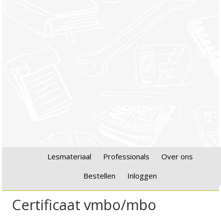
Lesmateriaal
Professionals
Over ons
Bestellen
Inloggen
Certificaat vmbo/mbo