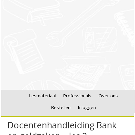
Lesmateriaal
Professionals
Over ons
Bestellen
Inloggen
Docentenhandleiding Bank