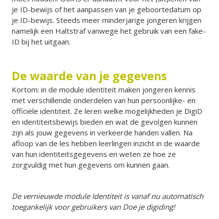
je ID-bewijs of het aanpassen van je geboortedatum op
je ID-bewijs. Steeds meer minderjarige jongeren krijgen
namelijk een Haltstraf vanwege het gebruik van een fake-
ID bij het uitgaan.
De waarde van je gegevens
Kortom: in de module identiteit maken jongeren kennis
met verschillende onderdelen van hun persoonlijke- en
officiële identiteit. Ze leren welke mogelijkheden je DigiD
en identiteitsbewijs bieden en wat de gevolgen kunnen
zijn als jouw gegevens in verkeerde handen vallen. Na
afloop van de les hebben leerlingen inzicht in de waarde
van hun identiteitsgegevens en weten ze hoe ze
zorgvuldig met hun gegevens om kunnen gaan.
De vernieuwde module Identiteit is vanaf nu automatisch
toegankelijk voor gebruikers van Doe je digiding!