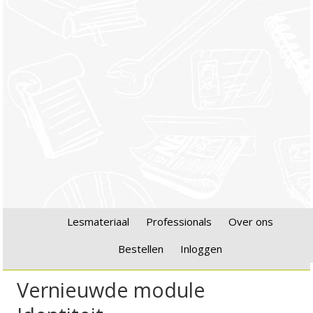
Lesmateriaal
Professionals
Over ons
Bestellen
Inloggen
Vernieuwde module