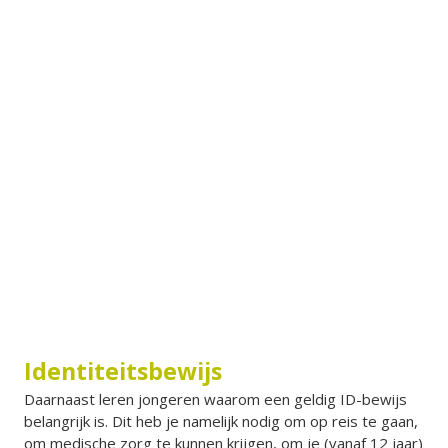
Identiteitsbewijs
Daarnaast leren jongeren waarom een geldig ID-bewijs
belangrijk is. Dit heb je namelijk nodig om op reis te gaan,
om medische zorg te kunnen krijgen, om je (vanaf 12 jaar)