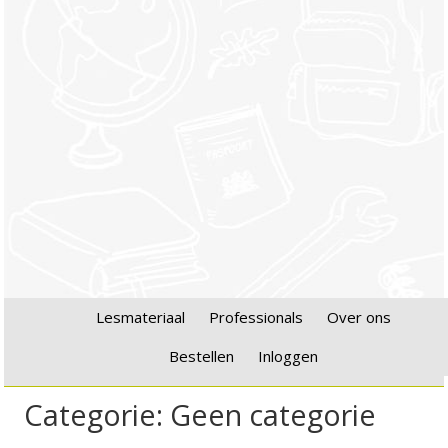
Lesmateriaal
Professionals
Over ons
Bestellen
Inloggen
Categorie:
Geen categorie