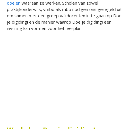
doelen
waaraan ze werken. Scholen van zowel
praktijkonderwijs, vmbo als mbo nodigen ons geregeld uit
om samen met een groep vakdocenten in te gaan op Doe
je digiding! en de manier waarop Doe je digiding! een
invulling kan vormen voor het leerplan.