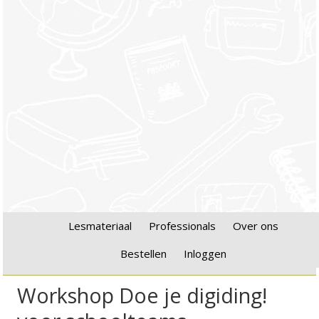
Lesmateriaal
Professionals
Over ons
Bestellen
Inloggen
Workshop Doe je digiding!