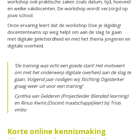
workshop ook praktische zaken zoals datum, tijd, hoeveel
en welke vakdocenten. De workshop wordt verzorgd op
jouw school.
Onze ervaring leert dat de workshop Doe je digiding!
docententeams op weg helpt om aan de slag te gaan
met digitale geletterdheid en met het thema jongeren en
digitale overheid.
‘De training was echt een goede start! Het motiveert
om met het onderwerp digitale overheid aan de slag te
gaan. Volgend jaar nodigen wij Stichting Digisterker
graag weer uit voor een training’
Cynthia van Gelderen (Projectleider Blended learning)
en Rinus Kwint (Docent maatschappijleer) bij Trias
vmbo
Korte online kennismaking