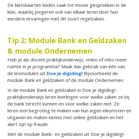
De kletskaarten leiden vaak tot mooie gesprekken in de
klas, waarbij jongeren ook van elkaar leren door hun
eerdere ervaringen met dit soort regelzaken.
Tip 2: Module Bank en Geldzaken
& module Ondernemen
Heb je als docent praktijkonderwijs, vmbo of mbo meer
ruimte in je programma? Maak dan gebruik van één van
de lesmodules uit
Doe je digiding!
Bijvoorbeeld de
module Bank en geldzaken of de module Ondernemen.
In de module Bank en geldzaken in Doe je digiding!–
praktijkonderwijs leren leerlingen voor welke zaken ze bij
de bank terecht kunnen en voor welke zaken niet. Ze
leren een begroting te maken van hun eigen inkomsten en
uitgaven en maken kennis met online geldzaken en het
alert zijn op fraude.
Met de module Bank- en geldzaken uit Doe je digiding!-