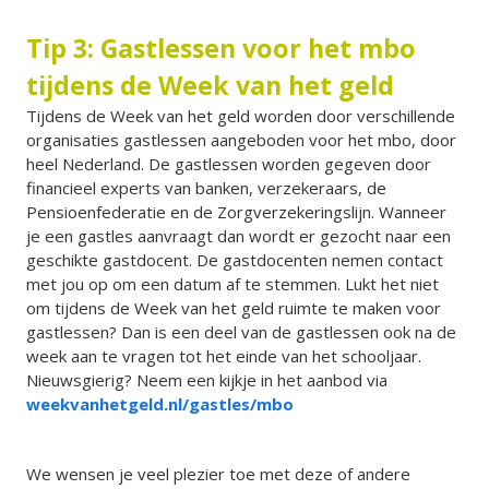
Tip 3: Gastlessen voor het mbo
tijdens de Week van het geld
Tijdens de Week van het geld worden door verschillende
organisaties gastlessen aangeboden voor het mbo, door
heel Nederland. De gastlessen worden gegeven door
financieel experts van banken, verzekeraars, de
Pensioenfederatie en de Zorgverzekeringslijn. Wanneer
je een gastles aanvraagt dan wordt er gezocht naar een
geschikte gastdocent. De gastdocenten nemen contact
met jou op om een datum af te stemmen. Lukt het niet
om tijdens de Week van het geld ruimte te maken voor
gastlessen? Dan is een deel van de gastlessen ook na de
week aan te vragen tot het einde van het schooljaar.
Nieuwsgierig? Neem een kijkje in het aanbod via
weekvanhetgeld.nl/gastles/mbo
We wensen je veel plezier toe met deze of andere