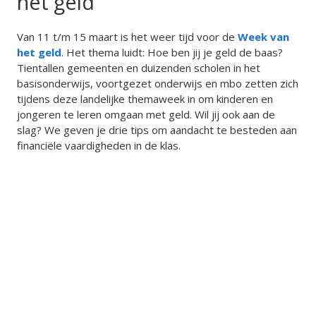
het geld
Van 11 t/m 15 maart is het weer tijd voor de
Week van
het geld
. Het thema luidt: Hoe ben jij je geld de baas?
Tientallen gemeenten en duizenden scholen in het
basisonderwijs, voortgezet onderwijs en mbo zetten zich
tijdens deze landelijke themaweek in om kinderen en
jongeren te leren omgaan met geld. Wil jij ook aan de
slag? We geven je drie tips om aandacht te besteden aan
financiële vaardigheden in de klas.