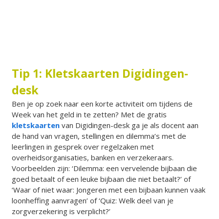
Tip 1: Kletskaarten Digidingen-
desk
Ben je op zoek naar een korte activiteit om tijdens de
Week van het geld in te zetten? Met de gratis
kletskaarten
van Digidingen-desk ga je als docent aan
de hand van vragen, stellingen en dilemma’s met de
leerlingen in gesprek over regelzaken met
overheidsorganisaties, banken en verzekeraars.
Voorbeelden zijn: ‘Dilemma: een vervelende bijbaan die
goed betaalt of een leuke bijbaan die niet betaalt?’ of
‘Waar of niet waar: Jongeren met een bijbaan kunnen vaak
loonheffing aanvragen’ of ‘Quiz: Welk deel van je
zorgverzekering is verplicht?’