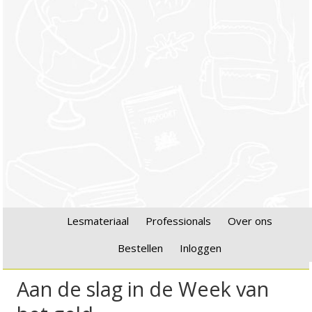
Lesmateriaal
Professionals
Over ons
Bestellen
Inloggen
Aan de slag in de Week van