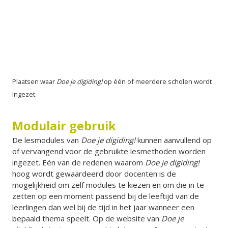
Plaatsen waar
Doe je digiding!
op één of meerdere scholen wordt
ingezet.
Modulair gebruik
De lesmodules van
Doe je digiding!
kunnen aanvullend op
of vervangend voor de gebruikte lesmethoden worden
ingezet. Eén van de redenen waarom
Doe je digiding!
hoog wordt gewaardeerd door docenten is de
mogelijkheid om zelf modules te kiezen en om die in te
zetten op een moment passend bij de leeftijd van de
leerlingen dan wel bij de tijd in het jaar wanneer een
bepaald thema speelt. Op de website van
Doe je