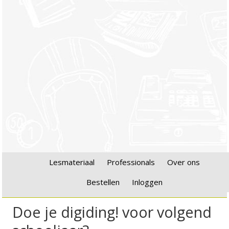
Lesmateriaal
Professionals
Over ons
Bestellen
Inloggen
Doe je digiding! voor volgend